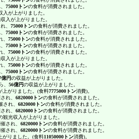
れ、
75000トン
の食料が消費されました。
収入が上がりました。
光収入が上がりました。
され、
75000トン
の食料が消費されました。
れ、
75000トン
の食料が消費されました。
れ、
75000トン
の食料が消費されました。
れ、
75000トン
の食料が消費されました。
れ、
75000トン
の食料が消費されました。
光収入が上がりました。
れ、
75000トン
の食料が消費されました。
れ、
75000トン
の食料が消費されました。
87億円
の収益が上がりました。
ら、
56億円
の収益が上がりました。
が上がりました。(食料
7775000トン
消費)。
催され、
6820000トン
の食料が消費されました。
催され、
6820000トン
の食料が消費されました。
催され、
6820000トン
の食料が消費されました。
の観光収入が上がりました。
開催され、
6820000トン
の食料が消費されました。
開催され、
6820000トン
の食料が消費されました。
上がりました。(食料
11050000トン
消費)。