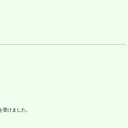
を受けました。