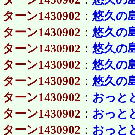
ターン1430902
：
悠久の
ターン1430902
：
悠久の
ターン1430902
：
悠久の
ターン1430902
：
悠久の
ターン1430902
：
悠久の
ターン1430902
：
おっと
ターン1430902
：
おっと
ターン1430902
：
おっと