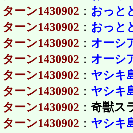
ターン1430902
：
おっと
ターン1430902
：
おっと
ターン1430902
：
オーシ
ターン1430902
：
オーシ
ターン1430902
：
ヤシキ
ターン1430902
：
ヤシキ
ターン1430902
：
奇獣ス
ターン1430902
：
ヤシキ