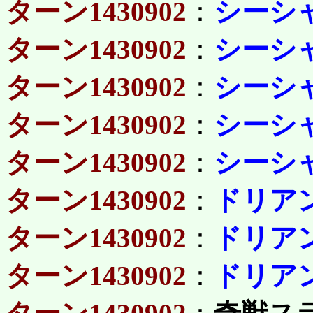
ターン1430902
：
シーシ
ターン1430902
：
シーシ
ターン1430902
：
シーシ
ターン1430902
：
シーシ
ターン1430902
：
シーシ
ターン1430902
：
ドリア
ターン1430902
：
ドリア
ターン1430902
：
ドリア