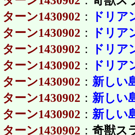
ターン1430902
：
奇獣ス
ターン1430902
：
ドリア
ターン1430902
：
ドリア
ターン1430902
：
ドリア
ターン1430902
：
ドリア
ターン1430902
：
新しい
ターン1430902
：
新しい
ターン1430902
：
新しい
ターン1430902
：
奇獣ス