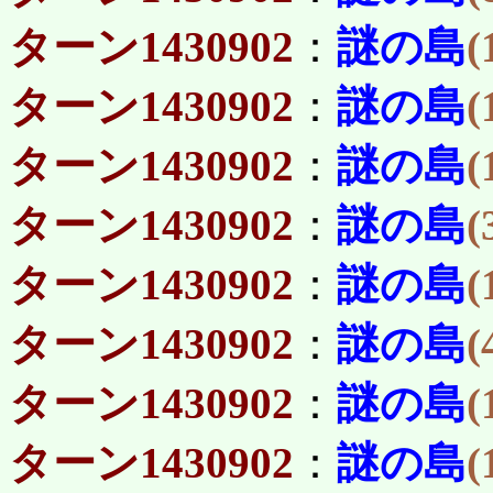
ターン1430902
：
謎の島
(
ターン1430902
：
謎の島
(
ターン1430902
：
謎の島
(
ターン1430902
：
謎の島
(
ターン1430902
：
謎の島
(
ターン1430902
：
謎の島
(
ターン1430902
：
謎の島
(
ターン1430902
：
謎の島
(