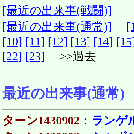
[最近の出来事(戦闘)]
[最近の出来事(通常)]
[
[10]
[11]
[12]
[13]
[14]
[15
[22]
[23]
>>過去
最近の出来事(通常)
ターン1430902
：
ランゲ