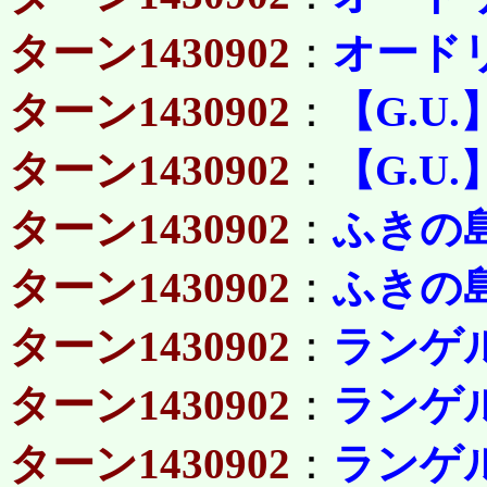
ターン1430902
：
オード
ターン1430902
：
【G.U.
ターン1430902
：
【G.U.
ターン1430902
：
ふきの
ターン1430902
：
ふきの
ターン1430902
：
ランゲ
ターン1430902
：
ランゲ
ターン1430902
：
ランゲ