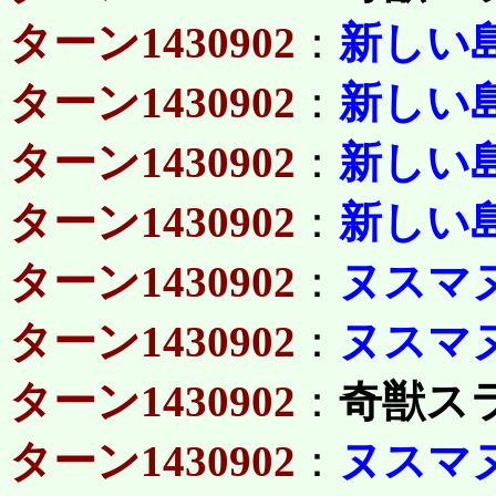
ターン1430902
：
新しい
ターン1430902
：
新しい
ターン1430902
：
新しい
ターン1430902
：
新しい
ターン1430902
：
ヌスマ
ターン1430902
：
ヌスマ
ターン1430902
：
奇獣ス
ターン1430902
：
ヌスマ