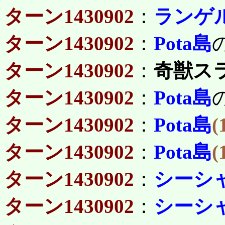
ターン1430902
：
ランゲ
ターン1430902
：
Pota島
ターン1430902
：
奇獣ス
ターン1430902
：
Pota島
ターン1430902
：
Pota島
(
ターン1430902
：
Pota島
(
ターン1430902
：
シーシ
ターン1430902
：
シーシ