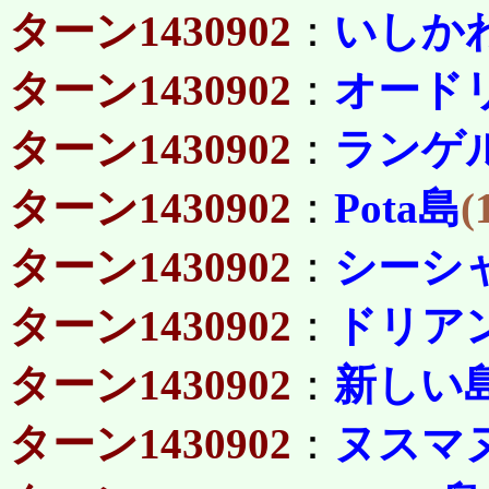
ターン1430902
：
いしか
ターン1430902
：
オード
ターン1430902
：
ランゲ
ターン1430902
：
Pota島
(
ターン1430902
：
シーシ
ターン1430902
：
ドリア
ターン1430902
：
新しい
ターン1430902
：
ヌスマ