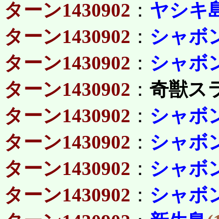
ターン1430902
：
ヤシキ
ターン1430902
：
シャボ
ターン1430902
：
シャボ
ターン1430902
：
奇獣ス
ターン1430902
：
シャボ
ターン1430902
：
シャボ
ターン1430902
：
シャボ
ターン1430902
：
シャボ