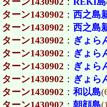
ターン1430902
：
REKI島
ターン1430902
：
西之島
ターン1430902
：
西之島
ターン1430902
：
ぎょら
ターン1430902
：
ぎょら
ターン1430902
：
ぎょら
ターン1430902
：
ぎょら
ターン1430902
：
和以島
(
ターン1430902
：
朝顔島
(