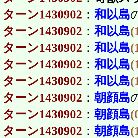
ターン1430902
：
和以島
ターン1430902
：
和以島
(
ターン1430902
：
和以島
(
ターン1430902
：
和以島
(
ターン1430902
：
和以島
(
ターン1430902
：
朝顔島
ターン1430902
：
朝顔島
(
ターン1430902
：
朝顔島
(