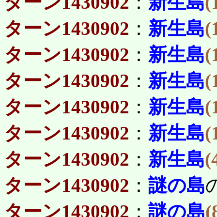
ターン1430902
：
新生島
(
ターン1430902
：
新生島
(
ターン1430902
：
新生島
(
ターン1430902
：
新生島
(
ターン1430902
：
新生島
(
ターン1430902
：
新生島
(
ターン1430902
：
新生島
(
ターン1430902
：
謎の島
ターン1430902
：
謎の島
(