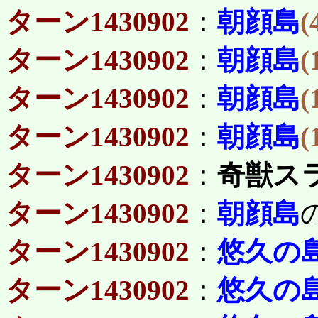
ターン1430902
：
朝顔島
(
ターン1430902
：
朝顔島
(
ターン1430902
：
朝顔島
(
ターン1430902
：
朝顔島
(
ターン1430902
：
奇獣ス
ターン1430902
：
朝顔島
ターン1430902
：
悠久の
ターン1430902
：
悠久の