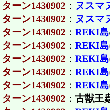
ターン1430902
：
ヌスマ
ターン1430902
：
ヌスマ
ターン1430902
：
REKI島
ターン1430902
：
REKI島
ターン1430902
：
REKI島
ターン1430902
：
REKI島
ターン1430902
：
REKI島
ターン1430902
：
古獣王