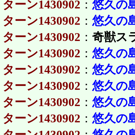
ターン1430902
：
悠久の
ターン1430902
：
悠久の
ターン1430902
：
奇獣ス
ターン1430902
：
悠久の
ターン1430902
：
悠久の
ターン1430902
：
悠久の
ターン1430902
：
悠久の
ターン1430902
：
悠久の
ターン1430902
：
悠久の