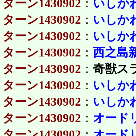
ターン1430902
：
いしか
ターン1430902
：
いしか
ターン1430902
：
いしか
ターン1430902
：
西之島
ターン1430902
：
奇獣ス
ターン1430902
：
いしか
ターン1430902
：
いしか
ターン1430902
：
オード
ターン1430902
：
オード