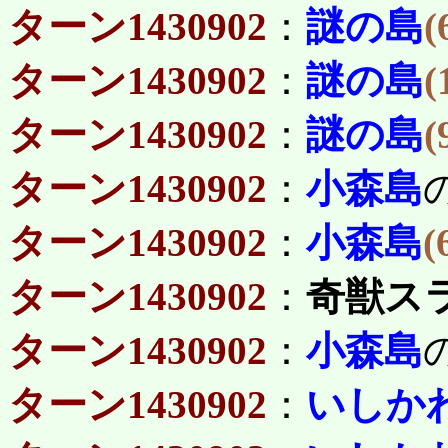
ターン1430902
：
謎の島
(
ターン1430902
：
謎の島
(
ターン1430902
：
謎の島
(
ターン1430902
：
小森島
ターン1430902
：
小森島
(
ターン1430902
：
奇獣ス
ターン1430902
：
小森島
ターン1430902
：
いしか