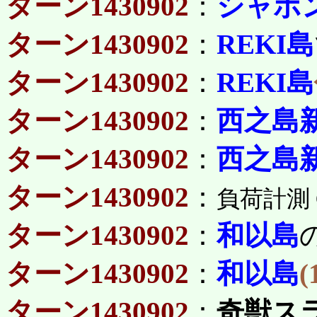
ターン1430902
：
シャボ
ターン1430902
：
REKI島
ターン1430902
：
REKI島
ターン1430902
：
西之島
ターン1430902
：
西之島
ターン1430902
：
負荷計測 CPU(
ターン1430902
：
和以島
ターン1430902
：
和以島
(
ターン1430902
：
奇獣ス